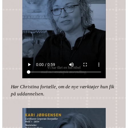
Hør Christina fortælle, om de nye værktøjer hun fik
på uddannelsen.