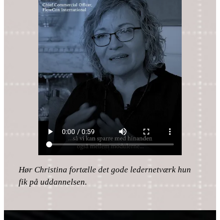
Hør Christina fortælle det gode ledernetværk hun
fik på uddannelsen.