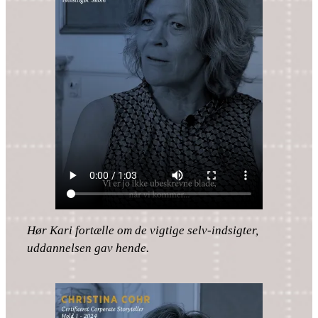
Hør Kari fortælle om de vigtige selv-indsigter,
uddannelsen gav hende.