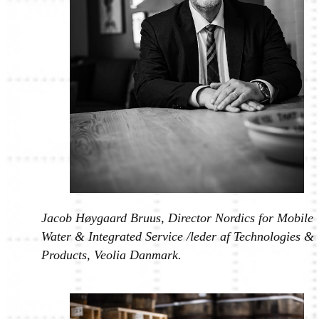
Jacob Høygaard Bruus, Director Nordics for Mobile
Water & Integrated Service /leder af Technologies &
Products, Veolia Danmark.