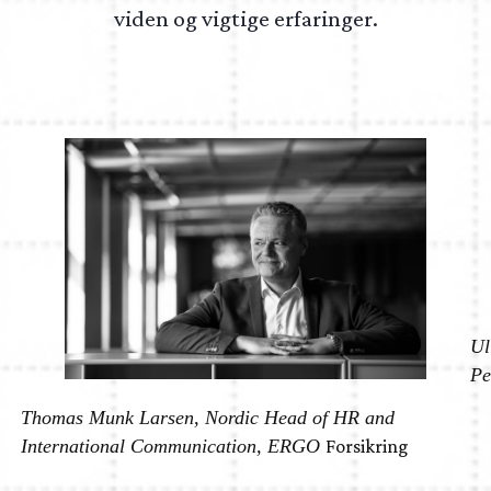
viden og vigtige erfaringer.
Ul
Pe
Thomas Munk Larsen, Nordic Head of HR and
International Communication, ERGO
Forsikring