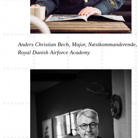
Anders Christian Bech, Major, Næstkommanderende,
Royal Danish Airforce Academy