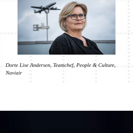
Dorte Lise Andersen, Teamchef, People & Culture,
Naviair