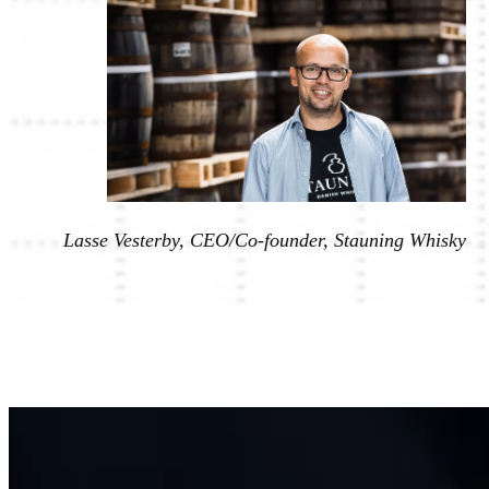
Lasse Vesterby, CEO/Co-founder, Stauning Whisky